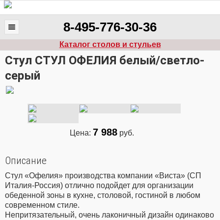
8-495-776-30-36
Каталог столов и стульев
Стул СТУЛ ОФЕЛИЯ белый/светло-
серый
7 988
Цена:
руб.
Описание
Стул «Офелия» производства компании «Виста» (СП
Италия-Россия) отлично подойдет для организации
обеденной зоны в кухне, столовой, гостиной в любом
современном стиле.
Непритязательный, очень лаконичный дизайн одинаково