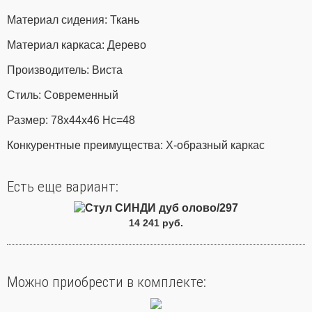
Материал сидения: Ткань
Материал каркаса: Дерево
Производитель: Виста
Стиль: Современный
Размер: 78х44х46 Нс=48
Конкурентные преимущества: Х-образный каркас
Есть еще вариант:
Стул СИНДИ дуб олово/297
14 241 руб.
Можно приобрести в комплекте: