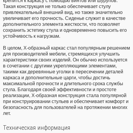
крепится к каркасу с помощью винтов или шурупов.
Такая конструкция не только обеспечивает стулу
привлекательный внешний вид, но также значительно
увеличивает его прочность. Сиденье служит в качестве
дополнительного элемента жесткости, что позволяет
сохранить эстетику стула и одновременно повысить его
устойчивость к нагрузкам.
В целом, Х-образный каркас стал популярным решением
для производителей мебели, стремящихся улучшить
характеристики своих изделий. Он обычно используется
в сочетании с другими укрепляющими элементами,
такими как деревянные уголки в пересечении деталей
каркаса и дополнительные царги, чтобы достичь
максимальной прочности и длительного срока службы
стула. Благодаря своей эффективности и простоте
реализации, Х-образная конструкция стала популярной
при конструировании стульев и обеспечивает комфорт и
безопасность для пользователей на протяжении многих
лет.
Техническая информация