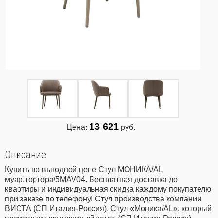
13 621
Цена:
руб.
Описание
Купить по выгодной цене Стул МОНИКА/AL
муар.тортора/5MAV04. Бесплатная доставка до
квартиры и индивидуальная скидка каждому покупателю
при заказе по телефону! Стул производства компании
ВИСТА (СП Италия-Россия). Стул «Моника/AL», который