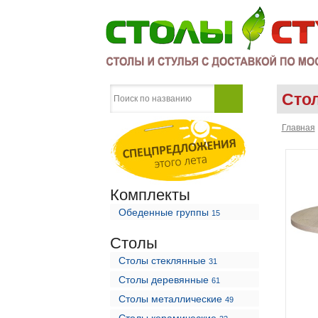
Cто
Главная
Комплекты
Обеденные группы
15
Столы
Столы стеклянные
31
Столы деревянные
61
Столы металлические
49