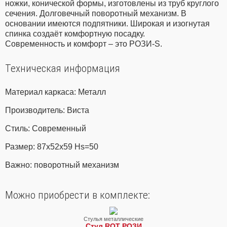
ножки, конической формы, изготовлены из труб круглого
сечения. Долговечный поворотный механизм. В
основании имеются подпятники. Широкая и изогнутая
спинка создаёт комфортную посадку.
Современность и комфорт – это РОЗИ-S.
Техническая информация
Материал каркаса: Металл
Производитель: Виста
Стиль: Современный
Размер: 87х52х59 Hs=50
Важно: поворотный механизм
Можно приобрести в комплекте:
Стулья металлические
Стул ROT РОЗИ