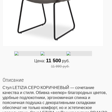
11 500
Цена:
руб.
11 990 руб.
Описание
Стул LETIZIA СЕРО КОРИЧНЕВЫЙ — сочетание
качества и стиля. Обивка «велюр» благородных цветов,
удобные подлокотники, эргономичная спинка и
поясничная подушка с декоративными складками
обеспечат не только комфорт, но и эстетическое