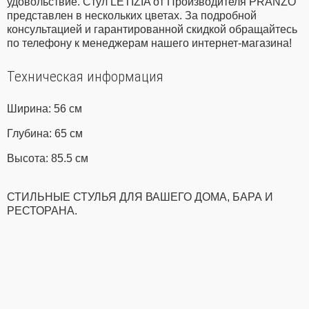
удовольствие. Стул LETIZIA от Производителя PRANZO
представлен в нескольких цветах. За подробной
консультацией и гарантированной скидкой обращайтесь
по телефону к менеджерам нашего интернет-магазина!
Техническая информация
Ширина: 56 см
Глубина: 65 см
Высота: 85.5 см
СТИЛЬНЫЕ СТУЛЬЯ ДЛЯ ВАШЕГО ДОМА, БАРА И
РЕСТОРАНА.