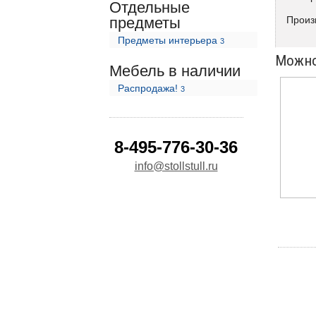
Отдельные
предметы
Произ
Предметы интерьера
3
Можно
Мебель в наличии
Распродажа!
3
8-495-776-30-36
info@stollstull.ru