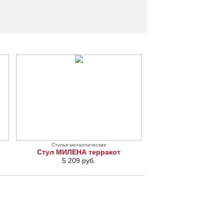
Стулья металлические
Стул МИЛЕНА терракот
5 209 руб.