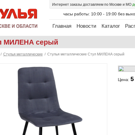
Интернет заказы доставляем по Москве и МО
д
часы работы: 10:00 - 19:00 без вых
Главная
Новости
Каталог
Рас
л МИЛЕНА серый
/
Стулья металлические
/ Стулья металлические Стул МИЛЕНА серый
5
Цена: