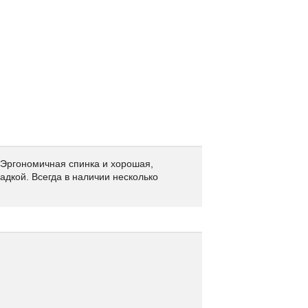
Эргономичная спинка и хорошая,
адкой. Всегда в наличии несколько