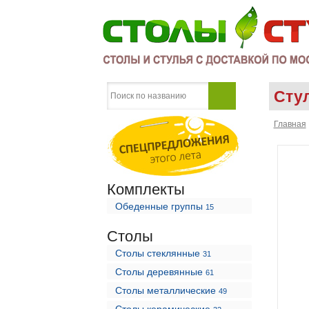
Сту
Главная
Комплекты
Обеденные группы
15
Столы
Столы стеклянные
31
Столы деревянные
61
Столы металлические
49