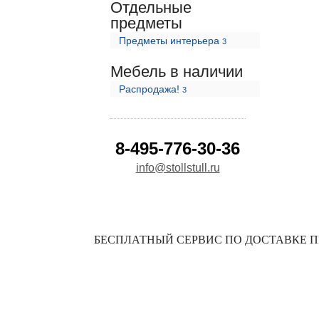
Отдельные
предметы
Предметы интерьера
3
Мебель в наличии
Распродажа!
3
8-495-776-30-36
info@stollstull.ru
БЕСПЛАТНЫЙ СЕРВИС ПО ДОСТАВКЕ ПР