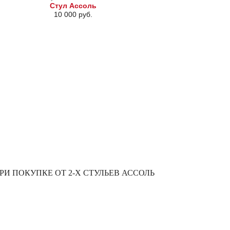
Стул Ассоль
10 000 руб.
И ПОКУПКЕ ОТ 2-Х СТУЛЬЕВ АССОЛЬ