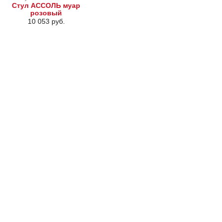
Стул АССОЛЬ муар
розовый
10 053 руб.