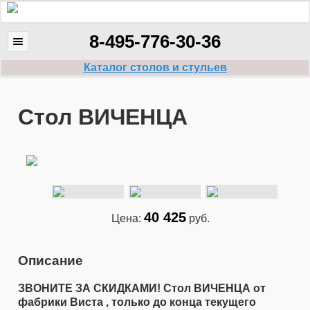
8-495-776-30-36
Каталог столов и стульев
Cтол ВИЧЕНЦА
40 425
Цена:
руб.
Описание
ЗВОНИТЕ ЗА СКИДКАМИ! Стол ВИЧЕНЦА от
фабрики Виста , только до конца текущего