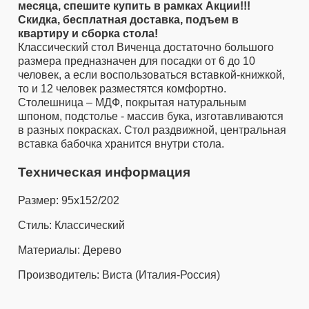
месяца, спешите купить в рамках Акции!!!
Скидка, бесплатная доставка, подъем в
квартиру и сборка стола!
Классический стол Виченца достаточно большого
размера предназначен для посадки от 6 до 10
человек, а если воспользоваться вставкой-книжкой,
то и 12 человек разместятся комфортно.
Столешница – МДФ, покрытая натуральным
шпоном, подстолье - массив бука, изготавливаются
в разных покрасках. Стол раздвижной, центральная
вставка бабочка хранится внутри стола.
Техническая информация
Размер: 95х152/202
Стиль: Классический
Материалы: Дерево
Производитель: Виста (Италия-Россия)