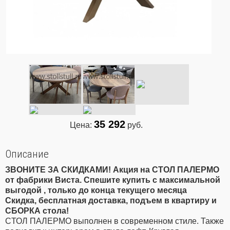
35 292
Цена:
руб.
Описание
ЗВОНИТЕ ЗА СКИДКАМИ! Акция на CТОЛ ПАЛЕРМО
от фабрики Виста. Спешите купить с максимальной
выгодой , только до конца текущего месяца
Скидка, бесплатная доставка, подъем в квартиру и
СБОРКА стола!
CТОЛ ПАЛЕРМО выполнен в современном стиле. Также