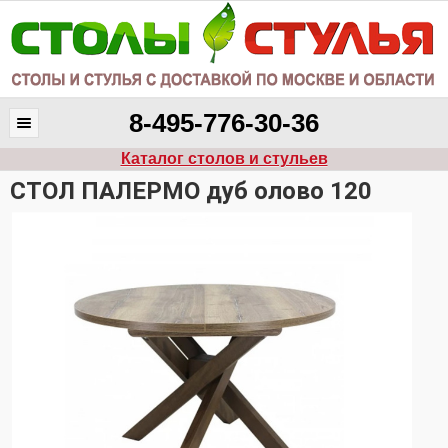
8-495-776-30-36
Каталог столов и стульев
CТОЛ ПАЛЕРМО дуб олово 120