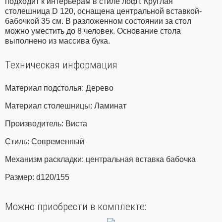
подходит к интерьерам в стиле лофт. Круглая
столешница D 120, оснащена центральной вставкой-
бабочкой 35 см. В разложенном состоянии за стол
можно уместить до 8 человек. Основание стола
выполнено из массива бука.
Техническая информация
Материал подстолья: Дерево
Материал столешницы: Ламинат
Производитель: Виста
Стиль: Современный
Механизм раскладки: центральная вставка бабочка
Размер: d120/155
Можно приобрести в комплекте: