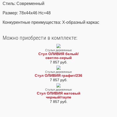
Стиль: Современный
Размер: 78х44х46 Нс=48
Конкурентные преимущества: Х-образный каркас
Можно приобрести в комплекте:
Стулья деревянные
Стул ОЛИВИЯ белый/
светло-серый
7 857 руб.
Стулья деревянные
Стул ОЛИВИЯ графит/236
7 857 руб.
Стулья деревянные
Стул ОЛИВИЯ матовый
черный/таупе
7 857 руб.