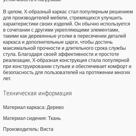
В целом, Х-образный каркас стал популярным решением
для производителей мебели, стремящихся улучшить
характеристики своих изделий. Он обычно используется
в сочетании с другими укрепляющими элементами,
такими как деревянные уголки в пересечении деталей
каркаса и дополнительные царги, чтобы достичь
максимальной прочности и длительного срока службы
стула. Благодаря своей эффективности и простоте
реализации, Х-образная конструкция стала популярной
при конструировании стульев и обеспечивает комфорт и
безопасность для пользователей на протяжении многих
лет.
Техническая информация
Материал каркаса: Дерево
Материал сидения: Ткань
Производитель: Виста