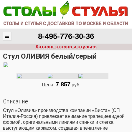
8-495-776-30-36
Каталог столов и стульев
Стул ОЛИВИЯ белый/серый
7 857
Цена:
руб.
Описание
Стул «Оливия» производства компании «Виста» (СП
Италия-Россия) привлекает внимание трапециевидной
формой, оригинальными линиями спинки и слегка
выступающим каркасом, создавая впечатление