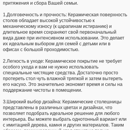
притяжения и сбора Вашей семьи.
1.Долговечность и прочность: Керамическая поверхность
столов обладает высокой устойчивостью к
механическому износу (к царапинам истиранию) и
длительное время сохраняют свой первоначальный
вида даже при интенсивном использовании. Это делает
их идеальным выбором для семей с детьми или в
офисах с большой проходимостью.
2.Легкость в уходе: Керамическое покрытие не требует
особого ухода и вам не нужно использовать
специальные чистящие средства. Достаточно просто
протереть стол чуть влажной тряпкой и затем вытереть
его насухо. Это значительно экономит время и силы на
поддержание чистоты в помещении.
3.Широкий выбор дизайна: Керамические столешницы
представлены в различных цветах и дизайнах, что
позволяет подобрать идеальное решение для любого
интерьера. Вы можете выбрать однотонный вариант или
с имитацией дерева, камня и других материалов. Таким