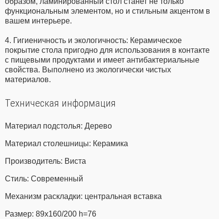
образом, ламинированный стол станет не только
функциональным элементом, но и стильным акцентом в
вашем интерьере.
4. Гигиеничность и экологичность: Керамическое
покрытие стола пригодно для использования в контакте
с пищевыми продуктами и имеет антибактериальные
свойства. Выполнено из экологически чистых
материалов.
Техническая информация
Материал подстолья: Дерево
Материал столешницы: Керамика
Производитель: Виста
Стиль: Современный
Механизм раскладки: центральная вставка
Размер: 89x160/200 h=76