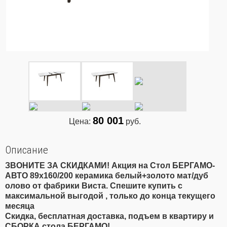
80 001
Цена:
руб.
Описание
ЗВОНИТЕ ЗА СКИДКАМИ! Акция на Cтол БЕРГАМО-
АВТО 89x160/200 керамика белый+золото мат/дуб
олово от фабрики Виста. Спешите купить с
максимальной выгодой , только до конца текущего
месяца
Скидка, бесплатная доставка, подъем в квартиру и
СБОРКА стола БЕРГАМО!