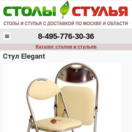
8-495-776-30-36
Каталог столов и стульев
Стул Elegant