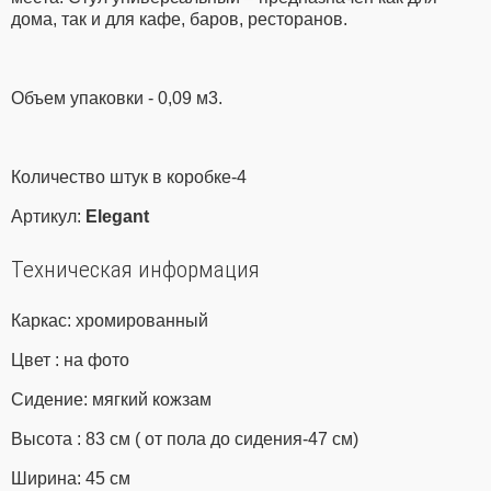
дома, так и для кафе, баров, ресторанов.
Объем упаковки - 0,09 м3.
Количество штук в коробке-4
Артикул:
Elegant
Техническая информация
Каркас: хромированный
Цвет : на фото
Сидение: мягкий кожзам
Высота : 83 см ( от пола до сидения-47 см)
Ширина: 45 см