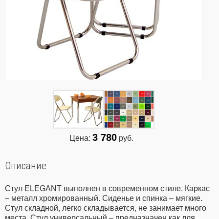
3 780
Цена:
руб.
Описание
Стул ELEGANT выполнен в современном стиле. Каркас
– металл хромированный. Сиденье и спинка – мягкие.
Стул складной, легко складывается, не занимает много
места. Стул универсальный – предназначен как для