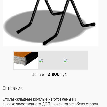
2 800
Цена от:
руб.
Описание
Столы складные круглые изготовлены из
высококачественного ДСП, покрытого с обеих сторон