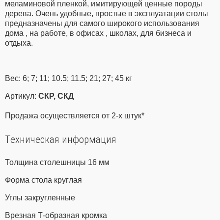
меламиновой пленкой, имитирующей ценные породы
дерева. Очень удобные, простые в эксплуатации столы
предназначены для самого широкого использования
дома , на работе, в офисах , школах, для бизнеса и
отдыха.
Вес: 6; 7; 11; 10.5; 11.5; 21; 27; 45 кг
Артикул:
СКР, СКД
Продажа осуществляется от 2-х штук*
Техническая информация
Толщина столешницы 16 мм
Форма стола круглая
Углы закругленные
Врезная Т-образная кромка