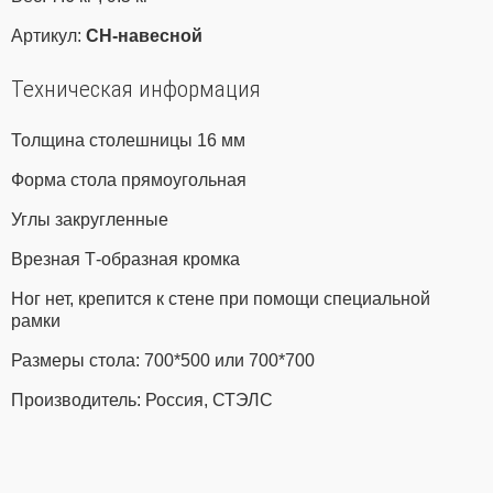
Артикул:
СН-навесной
Техническая информация
Толщина столешницы 16 мм
Форма стола прямоугольная
Углы закругленные
Врезная Т-образная кромка
Ног нет, крепится к стене при помощи специальной
рамки
Размеры стола: 700*500 или 700*700
Производитель: Россия, СТЭЛС