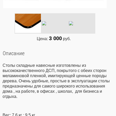
3 000
Цена:
руб.
Описание
Столы складные навесные изготовлены из
высококачественного ДСП, покрытого с обеих сторон
меламиновой пленкой, имитирующей ценные породы
дерева. Очень удобные, простые в эксплуатации столы
предназначены для самого широкого использования
дома , на работе, в офисах , школах, для бизнеса и
отдыха.
Вес: 7.6 кг ; 9.5 кг