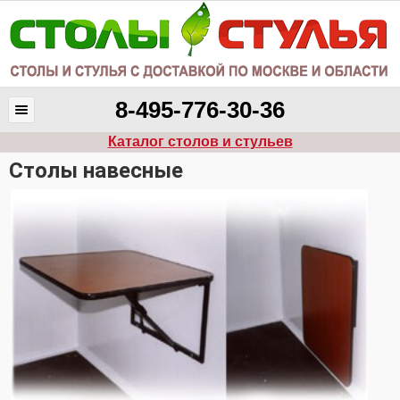
8-495-776-30-36
Каталог столов и стульев
Столы навесные